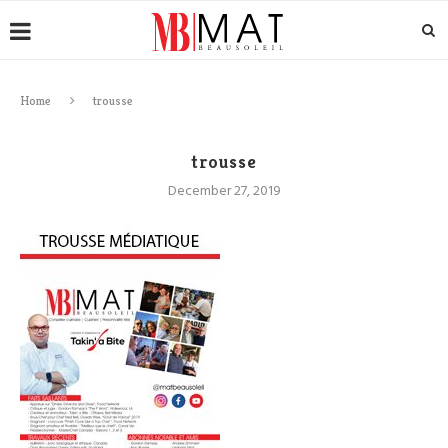
Home
trousse
trousse
December 27, 2019