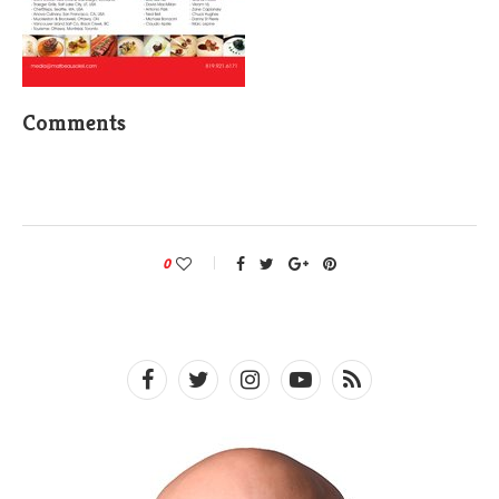
Comments
0