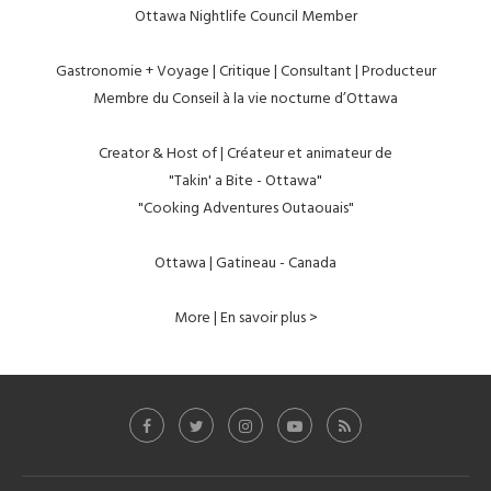
Ottawa Nightlife Council Member
Gastronomie + Voyage | Critique | Consultant | Producteur
Membre du Conseil à la vie nocturne d’Ottawa
Creator & Host of | Créateur et animateur de
"Takin' a Bite - Ottawa"
"Cooking Adventures Outaouais"
Ottawa | Gatineau - Canada
More | En savoir plus >