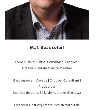
Mat Beausoleil
Food + Travel | Critic | Consultant | Producer
Ottawa Nightlife Council Member
Gastronomie + Voyage | Critique | Consultant |
Producteur
Membre du Conseil à la vie nocturne d’Ottawa
Creator & Host of | Créateur et animateur de