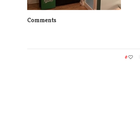
Comments
0