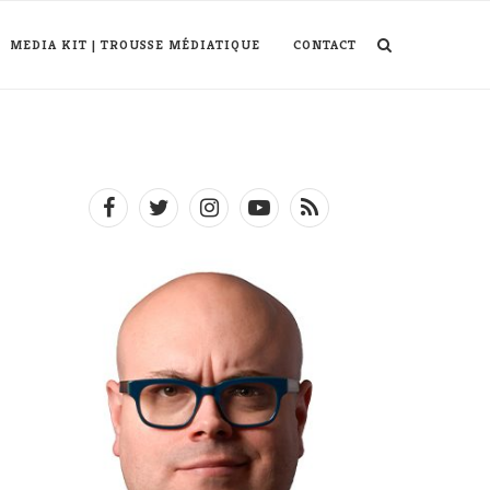
MEDIA KIT | TROUSSE MÉDIATIQUE
CONTACT