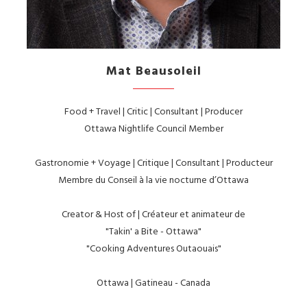
Mat Beausoleil
Food + Travel | Critic | Consultant | Producer
Ottawa Nightlife Council Member
Gastronomie + Voyage | Critique | Consultant | Producteur
Membre du Conseil à la vie nocturne d’Ottawa
Creator & Host of | Créateur et animateur de
"Takin' a Bite - Ottawa"
"Cooking Adventures Outaouais"
Ottawa | Gatineau - Canada