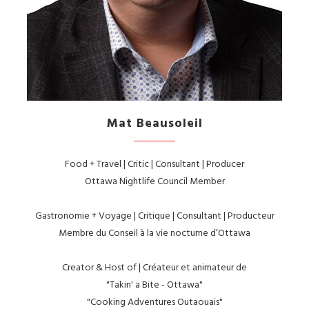
Mat Beausoleil
Food + Travel | Critic | Consultant | Producer
Ottawa Nightlife Council Member
Gastronomie + Voyage | Critique | Consultant | Producteur
Membre du Conseil à la vie nocturne d’Ottawa
Creator & Host of | Créateur et animateur de
"Takin' a Bite - Ottawa"
"Cooking Adventures Outaouais"