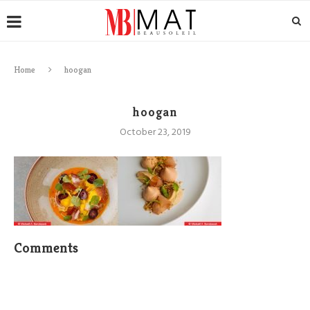
Home
hoogan
hoogan
October 23, 2019
Comments