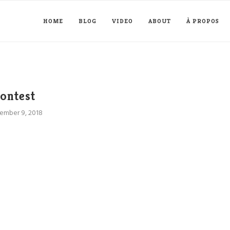
HOME
BLOG
VIDEO
ABOUT
À PROPOS
contest
ember 9, 2018