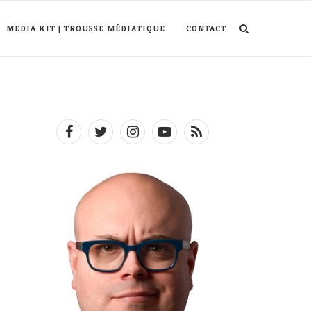
MEDIA KIT | TROUSSE MÉDIATIQUE
CONTACT