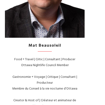
Mat Beausoleil
Food + Travel | Critic | Consultant | Producer
Ottawa Nightlife Council Member
Gastronomie + Voyage | Critique | Consultant |
Producteur
Membre du Conseil à la vie nocturne d’Ottawa
Creator & Host of | Créateur et animateur de