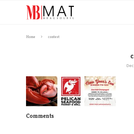
Home
contest
Dec
Comments