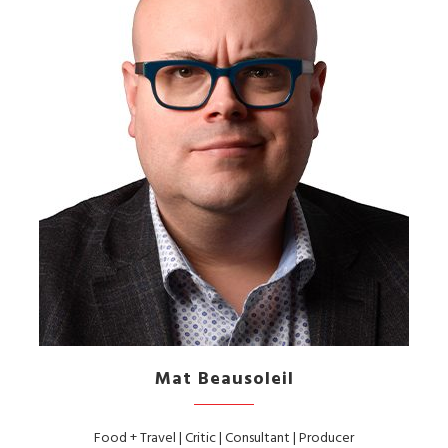
Mat Beausoleil
Food + Travel | Critic | Consultant | Producer