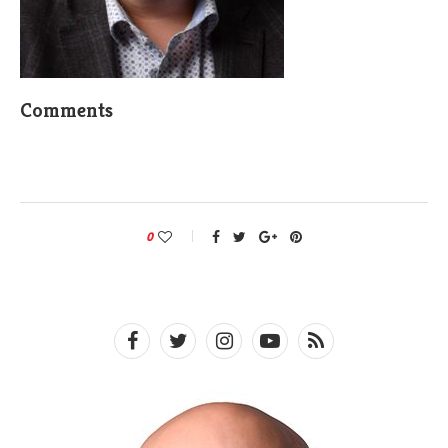
Comments
0