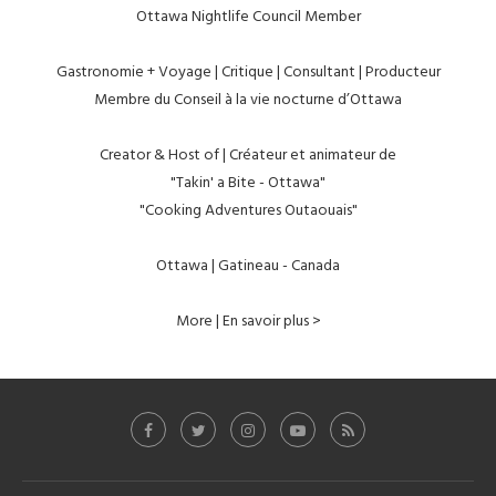
Ottawa Nightlife Council Member
Gastronomie + Voyage | Critique | Consultant | Producteur
Membre du Conseil à la vie nocturne d’Ottawa
Creator & Host of | Créateur et animateur de
"Takin' a Bite - Ottawa"
"Cooking Adventures Outaouais"
Ottawa | Gatineau - Canada
More | En savoir plus >