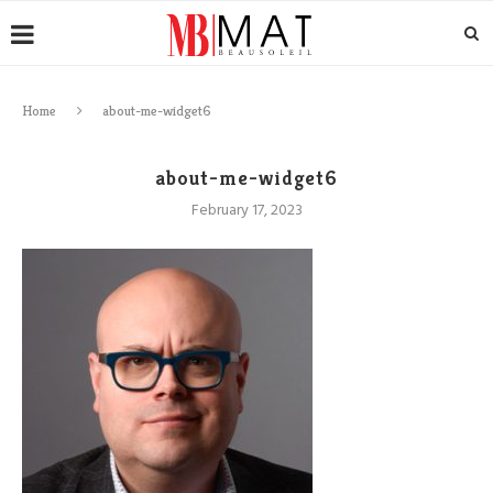
Home
about-me-widget6
about-me-widget6
February 17, 2023